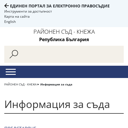
ЕДИНЕН ПОРТАЛ ЗА ЕЛЕКТРОННО ПРАВОСЪДИЕ
Инструменти за достъпност
Карта на сайта
English
РАЙОНЕН СЪД - КНЕЖА
Република България
РАЙОНЕН СЪД - КНЕЖА
Информация за съда
Информация за съда