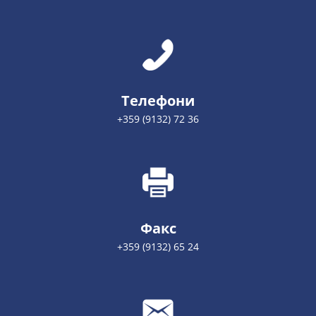
Телефони
+359 (9132) 72 36
Факс
+359 (9132) 65 24