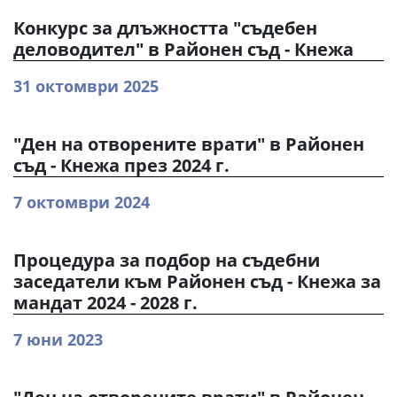
Конкурс за длъжността "съдебен
деловодител" в Районен съд - Кнежа
31 октомври 2025
"Ден на отворените врати" в Районен
съд - Кнежа през 2024 г.
7 октомври 2024
Процедура за подбор на съдебни
заседатели към Районен съд - Кнежа за
мандат 2024 - 2028 г.
7 юни 2023