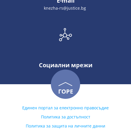
E-mail
knezha-rs@justice.bg
Социални мрежи
ГОРЕ
Единен портал за електронно правосъдие
Политика за достъпност
Политика за защита на личните данни