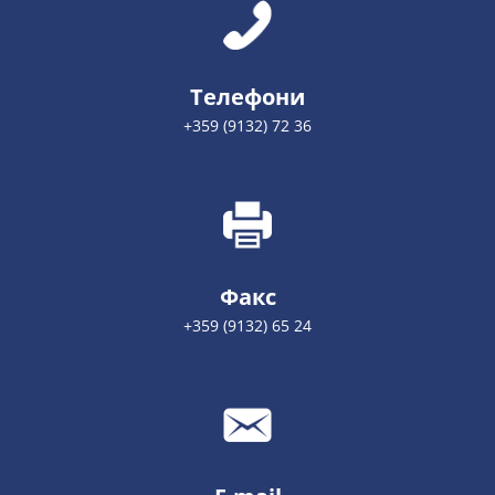
Телефони
+359 (9132) 72 36
Факс
+359 (9132) 65 24