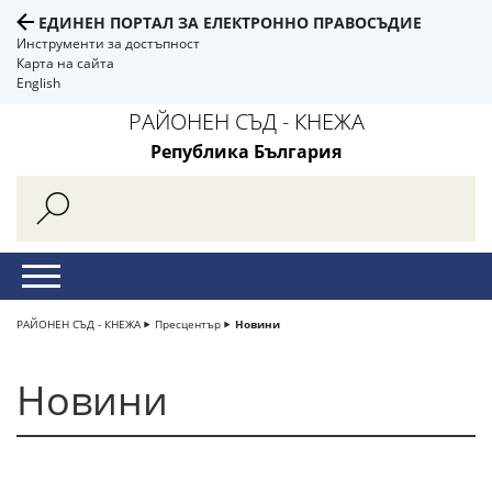
ЕДИНЕН ПОРТАЛ ЗА ЕЛЕКТРОННО ПРАВОСЪДИЕ
Инструменти за достъпност
Карта на сайта
English
РАЙОНЕН СЪД - КНЕЖА
Република България
РАЙОНЕН СЪД - КНЕЖА
Пресцентър
Новини
Новини