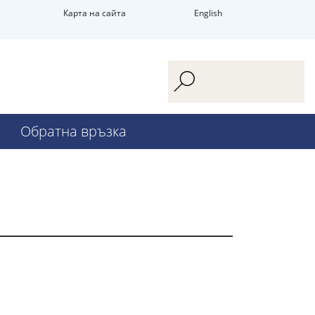
Карта на сайта
English
Обратна връзка