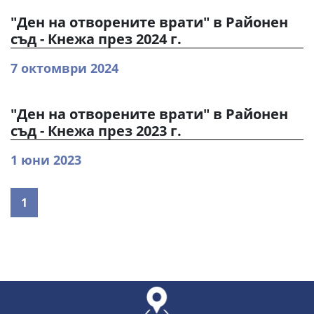
"Ден на отворените врати" в Районен
съд - Кнежа през 2024 г.
7 октомври 2024
"Ден на отворените врати" в Районен
съд - Кнежа през 2023 г.
1 юни 2023
1