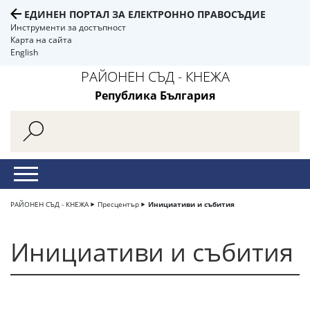
ЕДИНЕН ПОРТАЛ ЗА ЕЛЕКТРОННО ПРАВОСЪДИЕ
Инструменти за достъпност
Карта на сайта
English
РАЙОНЕН СЪД - КНЕЖА
Република България
РАЙОНЕН СЪД - КНЕЖА
Пресцентър
Инициативи и събития
Инициативи и събития