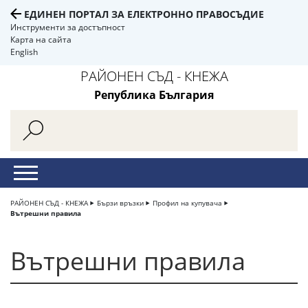
ЕДИНЕН ПОРТАЛ ЗА ЕЛЕКТРОННО ПРАВОСЪДИЕ
Инструменти за достъпност
Карта на сайта
English
РАЙОНЕН СЪД - КНЕЖА
Република България
РАЙОНЕН СЪД - КНЕЖА
Бързи връзки
Профил на купувача
Вътрешни правила
Вътрешни правила